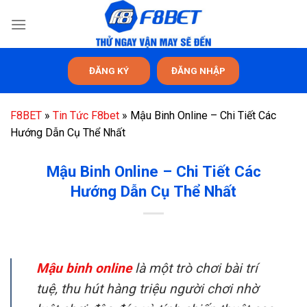
Skip
to
content
ĐĂNG KÝ
ĐĂNG NHẬP
F8BET
»
Tin Tức F8bet
»
Mậu Binh Online – Chi Tiết Các
Hướng Dẫn Cụ Thể Nhất
Mậu Binh Online – Chi Tiết Các
Hướng Dẫn Cụ Thể Nhất
Mậu binh online
là một trò chơi bài trí
tuệ, thu hút hàng triệu người chơi nhờ