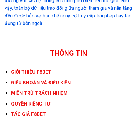
đương với các hệ thống tài chính phổ biến trên thế giới. Nhờ
vậy, toàn bộ dữ liệu trao đổi giữa người tham gia và nền tảng
đều được bảo vệ, hạn chế nguy cơ truy cập trái phép hay tác
động từ bên ngoài.
THÔNG TIN
GIỚI THIỆU F8BET
ĐIỀU KHOẢN VÀ ĐIỀU KIỆN
MIỄN TRỪ TRÁCH NHIỆM
QUYỀN RIÊNG TƯ
TÁC GIẢ F8BET