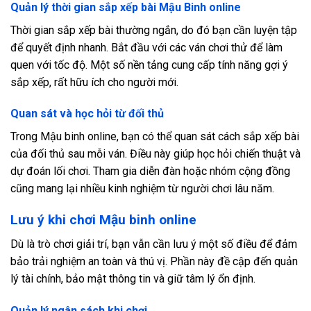
Quản lý thời gian sắp xếp bài Mậu Binh online
Thời gian sắp xếp bài thường ngắn, do đó bạn cần luyện tập
để quyết định nhanh. Bắt đầu với các ván chơi thử để làm
quen với tốc độ. Một số nền tảng cung cấp tính năng gợi ý
sắp xếp, rất hữu ích cho người mới.
Quan sát và học hỏi từ đối thủ
Trong Mậu binh online, bạn có thể quan sát cách sắp xếp bài
của đối thủ sau mỗi ván. Điều này giúp học hỏi chiến thuật và
dự đoán lối chơi. Tham gia diễn đàn hoặc nhóm cộng đồng
cũng mang lại nhiều kinh nghiệm từ người chơi lâu năm.
Lưu ý khi chơi Mậu binh online
Dù là trò chơi giải trí, bạn vẫn cần lưu ý một số điều để đảm
bảo trải nghiệm an toàn và thú vị. Phần này đề cập đến quản
lý tài chính, bảo mật thông tin và giữ tâm lý ổn định.
Quản lý ngân sách khi chơi