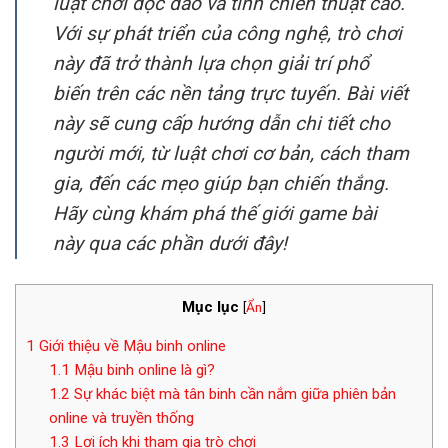
luật chơi độc đáo và tính chiến thuật cao.
Với sự phát triển của công nghệ, trò chơi
này đã trở thành lựa chọn giải trí phổ
biến trên các nền tảng trực tuyến. Bài viết
này sẽ cung cấp hướng dẫn chi tiết cho
người mới, từ luật chơi cơ bản, cách tham
gia, đến các mẹo giúp bạn chiến thắng.
Hãy cùng khám phá thế giới game bài
này qua các phần dưới đây!
Mục lục
[
Ẩn
]
1
Giới thiệu về Mậu binh online
1.1
Mậu binh online là gì?
1.2
Sự khác biệt mà tân binh cần nắm giữa phiên bản
online và truyền thống
1.3
Lợi ích khi tham gia trò chơi