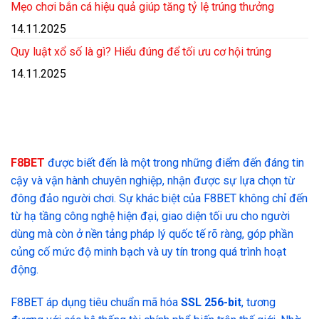
Mẹo chơi bắn cá hiệu quả giúp tăng tỷ lệ trúng thưởng
14.11.2025
Quy luật xổ số là gì? Hiểu đúng để tối ưu cơ hội trúng
14.11.2025
F8BET
được biết đến là một trong những điểm đến đáng tin
cậy và vận hành chuyên nghiệp, nhận được sự lựa chọn từ
đông đảo người chơi. Sự khác biệt của F8BET không chỉ đến
từ hạ tầng công nghệ hiện đại, giao diện tối ưu cho người
dùng mà còn ở nền tảng pháp lý quốc tế rõ ràng, góp phần
củng cố mức độ minh bạch và uy tín trong quá trình hoạt
động.
F8BET áp dụng tiêu chuẩn mã hóa
SSL 256-bit
, tương