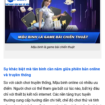
Mậu binh là game bài chiến thuật
Sự khác biệt mà tân binh cần nắm giữa phiên bản online
và truyền thống
So với cách chơi truyền thống, Mậu binh online có nhiều ưu
điểm. Người chơi có thể tham gia bất cứ lúc nào, bất kỳ đâu
chỉ với thiết bị kết nối internet. Các nền tảng trực tuyến
thường cung cấp hướng dẫn chi tiết, chế độ chơi thử và tính