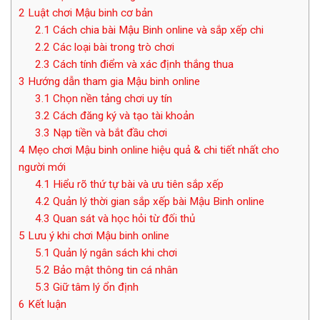
2
Luật chơi Mậu binh cơ bản
2.1
Cách chia bài Mậu Binh online và sắp xếp chi
2.2
Các loại bài trong trò chơi
2.3
Cách tính điểm và xác định thắng thua
3
Hướng dẫn tham gia Mậu binh online
3.1
Chọn nền tảng chơi uy tín
3.2
Cách đăng ký và tạo tài khoản
3.3
Nạp tiền và bắt đầu chơi
4
Mẹo chơi Mậu binh online hiệu quả & chi tiết nhất cho
người mới
4.1
Hiểu rõ thứ tự bài và ưu tiên sắp xếp
4.2
Quản lý thời gian sắp xếp bài Mậu Binh online
4.3
Quan sát và học hỏi từ đối thủ
5
Lưu ý khi chơi Mậu binh online
5.1
Quản lý ngân sách khi chơi
5.2
Bảo mật thông tin cá nhân
5.3
Giữ tâm lý ổn định
6
Kết luận