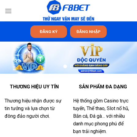
Skip
to
content
ĐĂNG KÝ
ĐĂNG NHẬP
THƯƠNG HIỆU UY TÍN
SẢN PHẨM ĐA DẠNG
Thương hiệu nhận được sự
Hệ thống gồm Casino trực
tin tưởng và lựa chọn từ
tuyến, Thể thao, Slot nổ hũ,
đông đảo người chơi.
Bắn cá, Đá gà… với nhiều
danh mục phong phú để
bạn trải nghiệm.