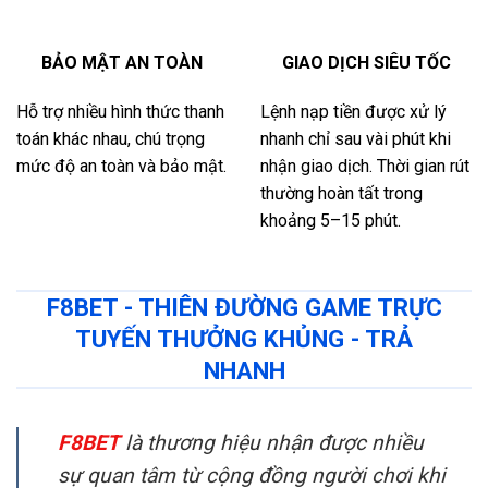
BẢO MẬT AN TOÀN
GIAO DỊCH SIÊU TỐC
Hỗ trợ nhiều hình thức thanh
Lệnh nạp tiền được xử lý
toán khác nhau, chú trọng
nhanh chỉ sau vài phút khi
mức độ an toàn và bảo mật.
nhận giao dịch. Thời gian rút
thường hoàn tất trong
khoảng 5–15 phút.
F8BET - THIÊN ĐƯỜNG GAME TRỰC
TUYẾN THƯỞNG KHỦNG - TRẢ
NHANH
F8BET
là thương hiệu nhận được nhiều
sự quan tâm từ cộng đồng người chơi khi